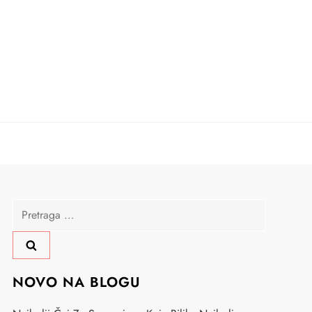
Pretraga
za:
NOVO NA BLOGU