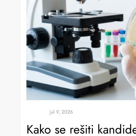
Kako se rešiti kandi