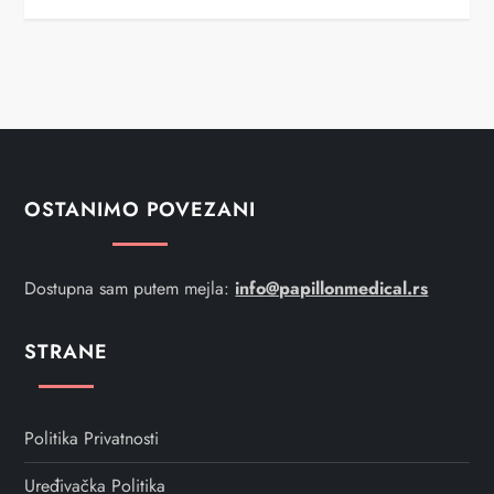
OSTANIMO POVEZANI
Dostupna sam putem mejla:
info@papillonmedical.rs
STRANE
Politika Privatnosti
Uređivačka Politika