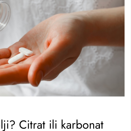
ji? Citrat ili karbonat