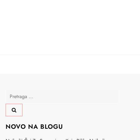
Pretraga
za:
NOVO NA BLOGU